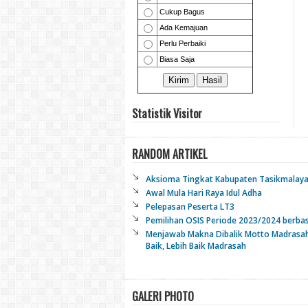
Statistik Visitor
RANDOM ARTIKEL
Aksioma Tingkat Kabupaten Tasikmalay
Awal Mula Hari Raya Idul Adha
Pelepasan Peserta LT3
Pemilihan OSIS Periode 2023/2024 berba
Menjawab Makna Dibalik Motto Madrasah
Baik, Lebih Baik Madrasah
GALERI PHOTO